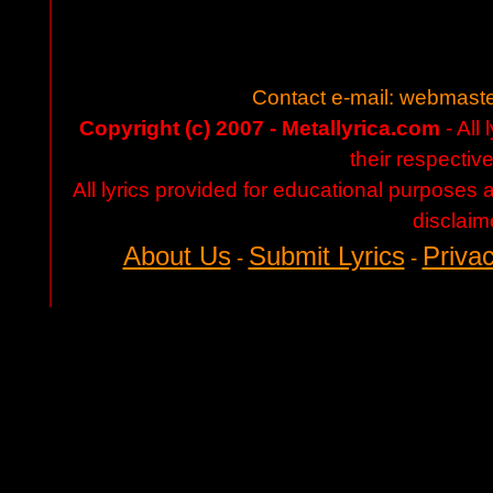
Contact e-mail:
webmaste
Copyright (c) 2007 - Metallyrica.com
- All 
their respectiv
All lyrics provided for educational purposes
disclaim
About Us
Submit Lyrics
Privac
-
-