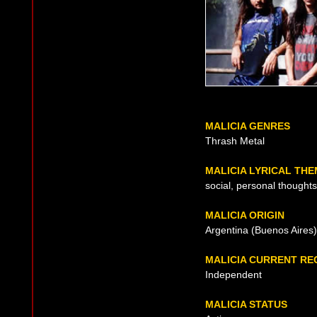
MALICIA GENRES
Thrash Metal
MALICIA LYRICAL TH
social, personal thoughts
MALICIA ORIGIN
Argentina (Buenos Aires)
MALICIA CURRENT RE
Independent
MALICIA STATUS