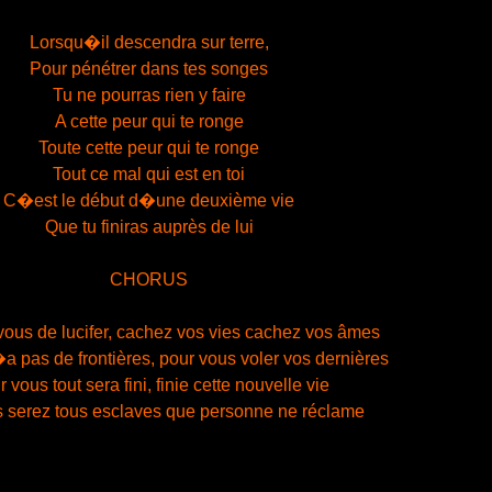
Lorsqu�il descendra sur terre,
Pour pénétrer dans tes songes
Tu ne pourras rien y faire
A cette peur qui te ronge
Toute cette peur qui te ronge
Tout ce mal qui est en toi
C�est le début d�une deuxième vie
Que tu finiras auprès de lui
CHORUS
ous de lucifer, cachez vos vies cachez vos âmes
n�a pas de frontières, pour vous voler vos dernières
 vous tout sera fini, finie cette nouvelle vie
 serez tous esclaves que personne ne réclame