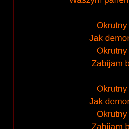
Okrutny 
Jak demo
Okrutny 
Zabijam 
Okrutny 
Jak demo
Okrutny 
Zabijam 