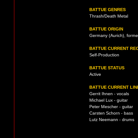
BATTUE GENRES
Thrash/Death Metal
BATTUE ORIGIN
Germany (Aurich), forme
BATTUE CURRENT RE
Self-Production
BATTUE STATUS
Active
BATTUE CURRENT LIN
Gerrit Ihnen - vocals
Michael Lux - guitar
Peter Mescher - guitar
Carsten Schorn - bass
Lutz Neemann - drums