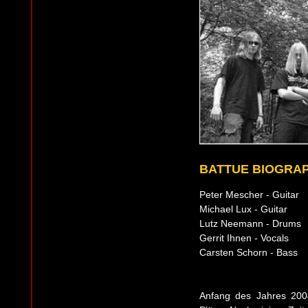
BATTUE BIOGRA
Peter Mescher - Guitar
Michael Lux - Guitar
Lutz Neemann - Drums
Gerrit Ihnen - Vocals
Carsten Schorn - Bass
Anfang des Jahres 200