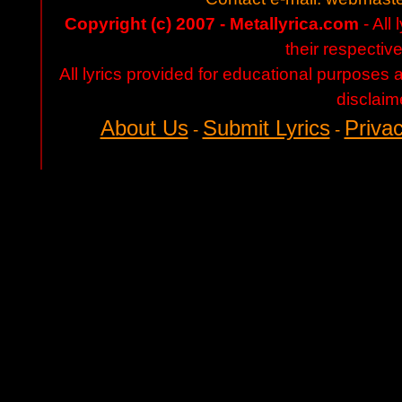
Copyright (c) 2007 - Metallyrica.com
- All 
their respectiv
All lyrics provided for educational purposes
disclaim
About Us
Submit Lyrics
Privac
-
-